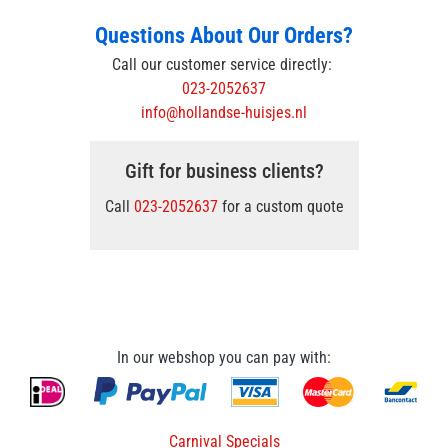
Questions About Our Orders?
Call our customer service directly:
023-2052637
info@hollandse-huisjes.nl
Gift for business clients?
Call
023-2052637
for a custom quote
In our webshop you can pay with:
Carnival Specials