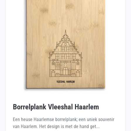
Borrelplank Vleeshal Haarlem
Een heuse Haarlemse borrelplank; een uniek souvenir
van Haarlem. Het design is met de hand get...