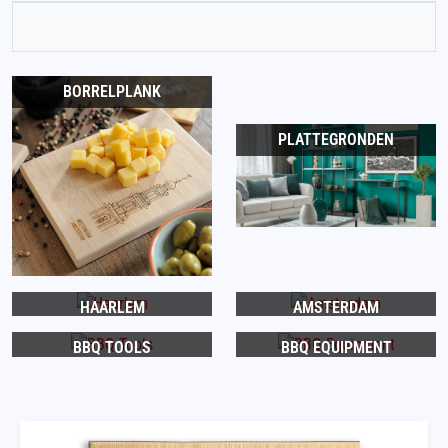
BORRELPLANK
PLATTEGRONDEN
HAARLEM
AMSTERDAM
BBQ TOOLS
BBQ EQUIPMENT