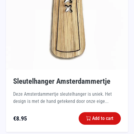
Sleutelhanger Amsterdammertje
Deze Amsterdammertje sleutelhanger is uniek. Het
design is met de hand getekend door onze eige...
€
8.95
Add to cart