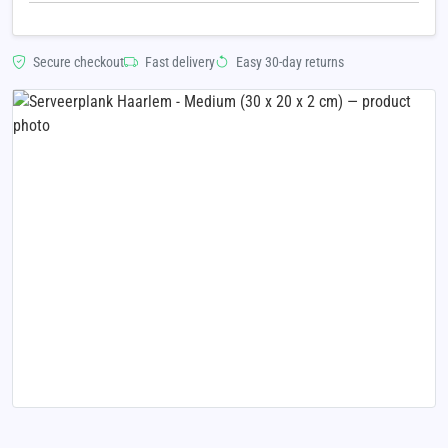
Secure checkout
Fast delivery
Easy 30-day returns