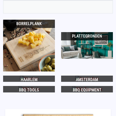
BORRELPLANK
PLATTEGRONDEN
HAARLEM
AMSTERDAM
BBQ TOOLS
BBQ EQUIPMENT