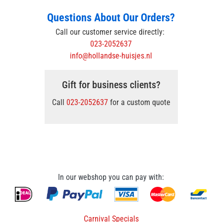
Questions About Our Orders?
Call our customer service directly:
023-2052637
info@hollandse-huisjes.nl
Gift for business clients?
Call
023-2052637
for a custom quote
In our webshop you can pay with:
Carnival Specials