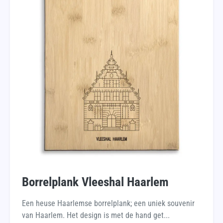
Borrelplank Vleeshal Haarlem
Een heuse Haarlemse borrelplank; een uniek souvenir
van Haarlem. Het design is met de hand get...