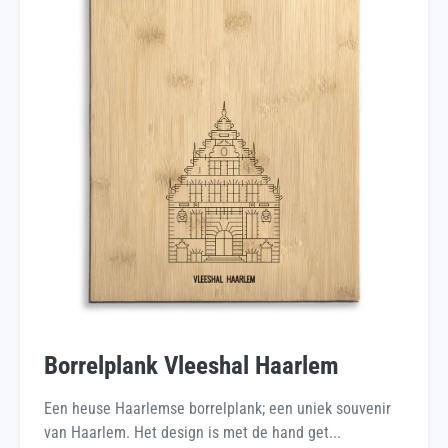
Borrelplank Vleeshal Haarlem
Een heuse Haarlemse borrelplank; een uniek souvenir
van Haarlem. Het design is met de hand get...