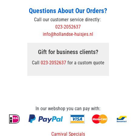
Questions About Our Orders?
Call our customer service directly:
023-2052637
info@hollandse-huisjes.nl
Gift for business clients?
Call
023-2052637
for a custom quote
In our webshop you can pay with:
Carnival Specials