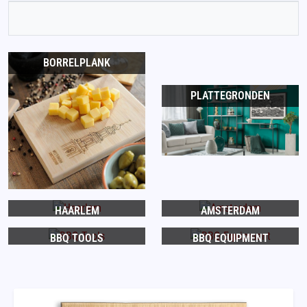
BORRELPLANK
PLATTEGRONDEN
HAARLEM
AMSTERDAM
BBQ TOOLS
BBQ EQUIPMENT