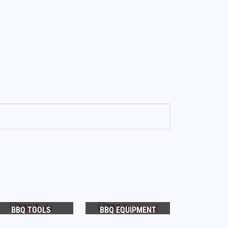
BBQ TOOLS
BBQ EQUIPMENT