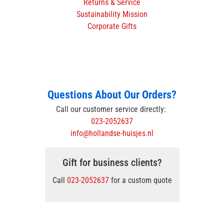
Returns & Service
Sustainability Mission
Corporate Gifts
Questions About Our Orders?
Call our customer service directly:
023-2052637
info@hollandse-huisjes.nl
Gift for business clients?
Call
023-2052637
for a custom quote