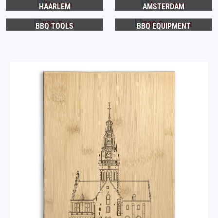
HAARLEM
AMSTERDAM
BBQ TOOLS
BBQ EQUIPMENT