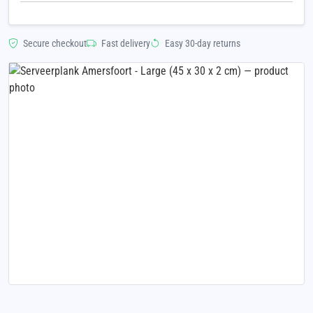
Secure checkout
Fast delivery
Easy 30-day returns