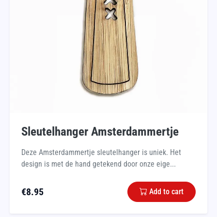
Sleutelhanger Amsterdammertje
Deze Amsterdammertje sleutelhanger is uniek. Het
design is met de hand getekend door onze eige...
€
8.95
Add to cart