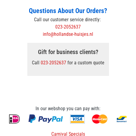
Questions About Our Orders?
Call our customer service directly:
023-2052637
info@hollandse-huisjes.nl
Gift for business clients?
Call
023-2052637
for a custom quote
In our webshop you can pay with:
Carnival Specials