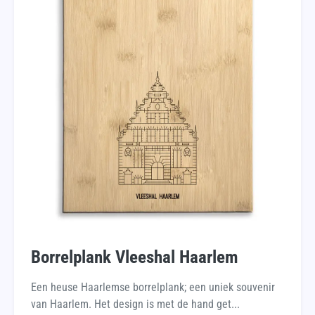
Borrelplank Vleeshal Haarlem
Een heuse Haarlemse borrelplank; een uniek souvenir
van Haarlem. Het design is met de hand get...