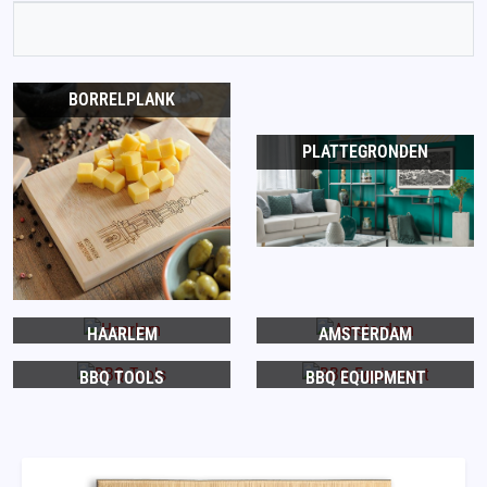
BORRELPLANK
PLATTEGRONDEN
HAARLEM
AMSTERDAM
BBQ TOOLS
BBQ EQUIPMENT