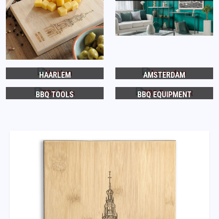
HAARLEM
AMSTERDAM
BBQ TOOLS
BBQ EQUIPMENT