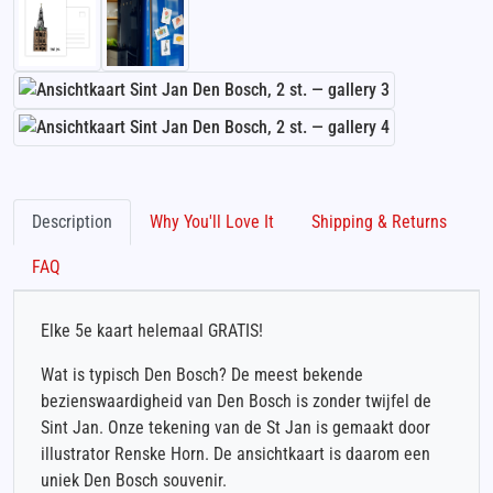
Description
Why You'll Love It
Shipping & Returns
FAQ
Elke 5e kaart helemaal GRATIS!
Wat is typisch Den Bosch? De meest bekende
bezienswaardigheid van Den Bosch is zonder twijfel de
Sint Jan. Onze tekening van de St Jan is gemaakt door
illustrator Renske Horn. De ansichtkaart is daarom een
uniek Den Bosch souvenir.