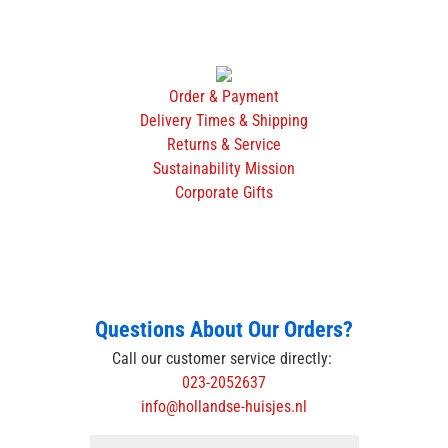
Order & Payment
Delivery Times & Shipping
Returns & Service
Sustainability Mission
Corporate Gifts
Questions About Our Orders?
Call our customer service directly:
023-2052637
info@hollandse-huisjes.nl