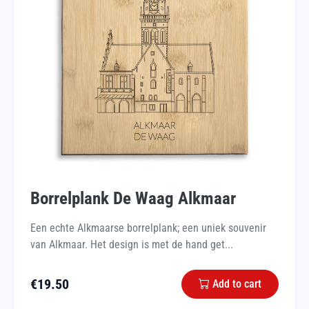
Borrelplank De Waag Alkmaar
Een echte Alkmaarse borrelplank; een uniek souvenir
van Alkmaar. Het design is met de hand get...
€
19.50
Add to cart