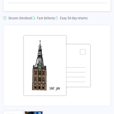
Secure checkout
Fast delivery
Easy 30-day returns