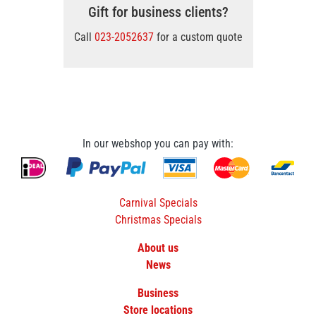
Gift for business clients?
Call
023-2052637
for a custom quote
In our webshop you can pay with:
Carnival Specials
Christmas Specials
About us
News
Business
Store locations