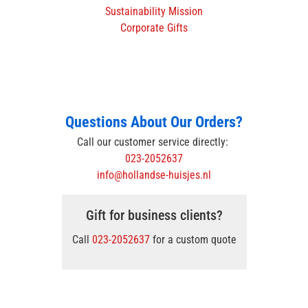
Sustainability Mission
Corporate Gifts
Questions About Our Orders?
Call our customer service directly:
023-2052637
info@hollandse-huisjes.nl
Gift for business clients?
Call
023-2052637
for a custom quote