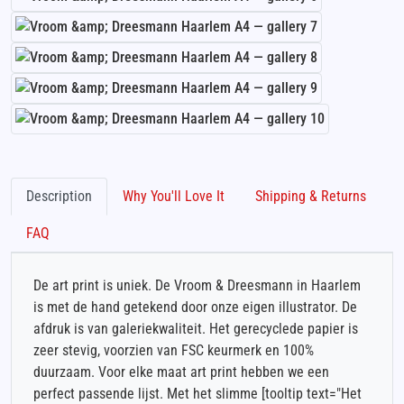
Description
Why You'll Love It
Shipping & Returns
FAQ
De art print is uniek. De Vroom & Dreesmann in Haarlem
is met de hand getekend door onze eigen illustrator. De
afdruk is van galeriekwaliteit. Het gerecyclede papier is
zeer stevig, voorzien van FSC keurmerk en 100%
duurzaam. Voor elke maat art print hebben we een
perfect passende lijst. Met het slimme [tooltip text="Het