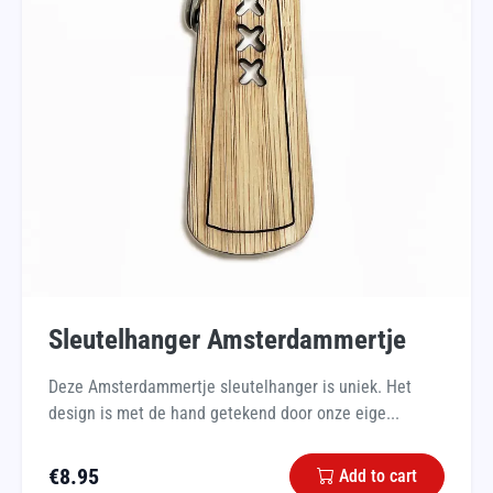
Sleutelhanger Amsterdammertje
Deze Amsterdammertje sleutelhanger is uniek. Het
design is met de hand getekend door onze eige...
€
8.95
Add to cart