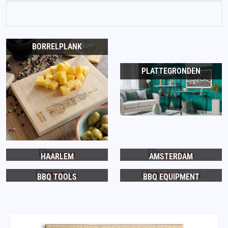
BORRELPLANK
PLATTEGRONDEN
HAARLEM
AMSTERDAM
BBQ TOOLS
BBQ EQUIPMENT