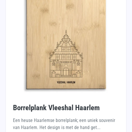
Borrelplank Vleeshal Haarlem
Een heuse Haarlemse borrelplank; een uniek souvenir
van Haarlem. Het design is met de hand get...