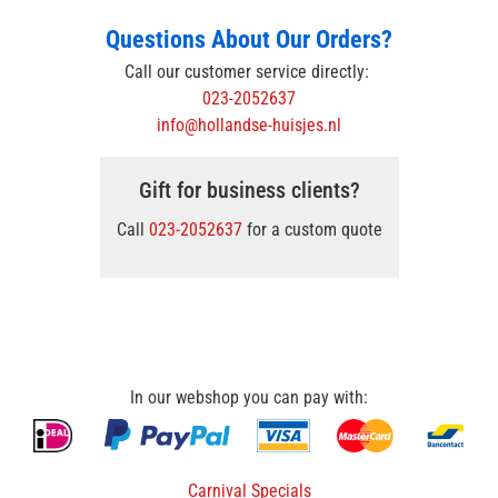
Questions About Our Orders?
Call our customer service directly:
023-2052637
info@hollandse-huisjes.nl
Gift for business clients?
Call
023-2052637
for a custom quote
In our webshop you can pay with:
Carnival Specials