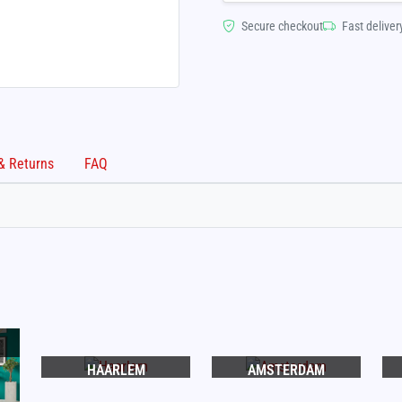
Secure checkout
Fast deliver
Shipping & Returns
FAQ
HAARLEM
AMSTERDAM