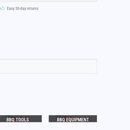
y
Easy 30-day returns
BBQ TOOLS
BBQ EQUIPMENT