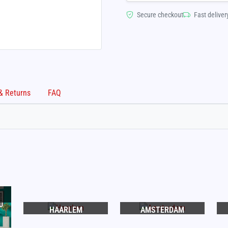
Secure checkout
Fast deliver
Shipping & Returns
FAQ
HAARLEM
AMSTERDAM