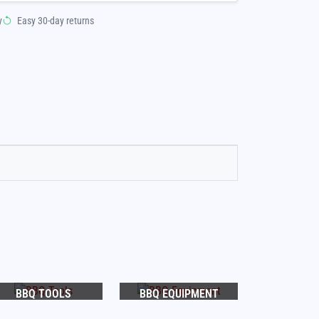
y
Easy 30-day returns
BBQ TOOLS
BBQ EQUIPMENT