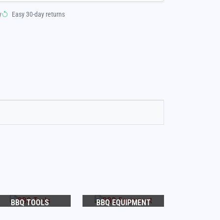
y
Easy 30-day returns
BBQ TOOLS
BBQ EQUIPMENT