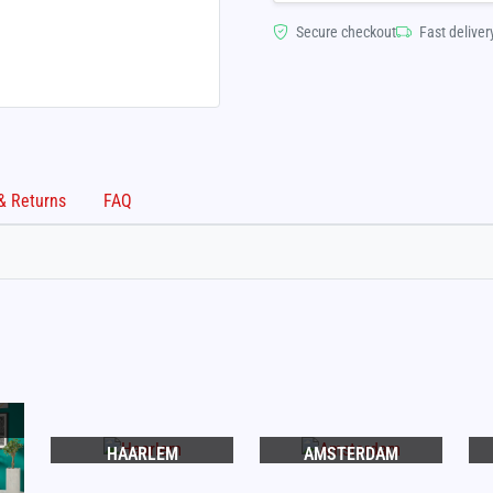
Secure checkout
Fast deliver
Shipping & Returns
FAQ
HAARLEM
AMSTERDAM