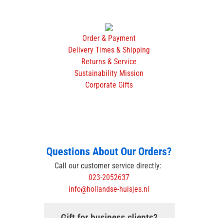
Order & Payment
Delivery Times & Shipping
Returns & Service
Sustainability Mission
Corporate Gifts
Questions About Our Orders?
Call our customer service directly:
023-2052637
info@hollandse-huisjes.nl
Gift for business clients?