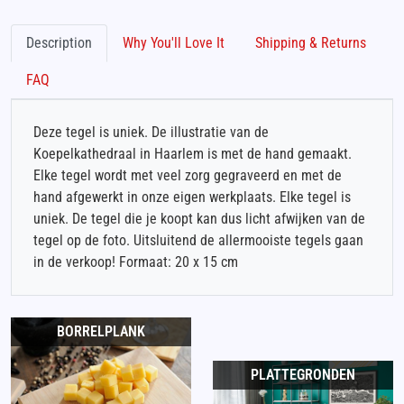
Description
Why You'll Love It
Shipping & Returns
FAQ
Deze tegel is uniek. De illustratie van de
Koepelkathedraal in Haarlem is met de hand gemaakt.
Elke tegel wordt met veel zorg gegraveerd en met de
hand afgewerkt in onze eigen werkplaats. Elke tegel is
uniek. De tegel die je koopt kan dus licht afwijken van de
tegel op de foto. Uitsluitend de allermooiste tegels gaan
in de verkoop! Formaat: 20 x 15 cm
BORRELPLANK
PLATTEGRONDEN