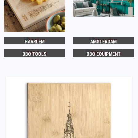
HAARLEM
AMSTERDAM
BBQ TOOLS
BBQ EQUIPMENT