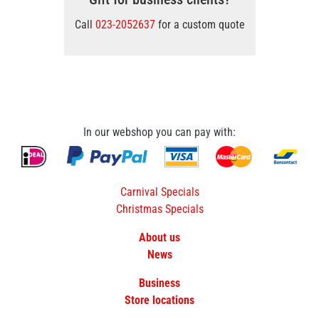
Call
023-2052637
for a custom quote
In our webshop you can pay with:
Carnival Specials
Christmas Specials
About us
News
Business
Store locations