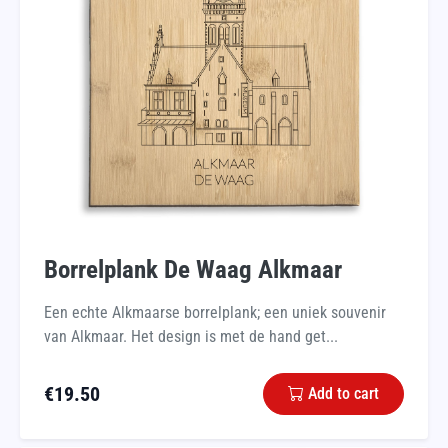
Borrelplank De Waag Alkmaar
Een echte Alkmaarse borrelplank; een uniek souvenir
van Alkmaar. Het design is met de hand get...
€
19.50
Add to cart