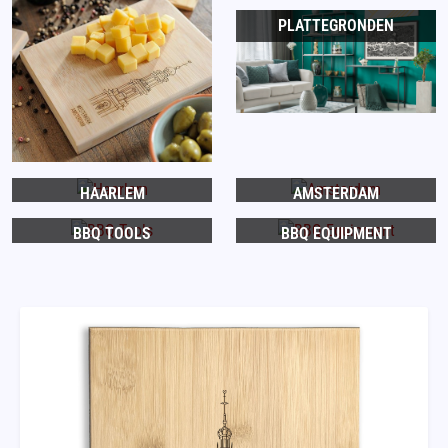
PLATTEGRONDEN
HAARLEM
AMSTERDAM
BBQ TOOLS
BBQ EQUIPMENT