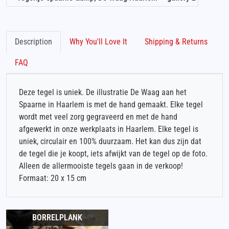
Description
Why You'll Love It
Shipping & Returns
FAQ
Deze tegel is uniek. De illustratie De Waag aan het
Spaarne in Haarlem is met de hand gemaakt. Elke tegel
wordt met veel zorg gegraveerd en met de hand
afgewerkt in onze werkplaats in Haarlem. Elke tegel is
uniek, circulair en 100% duurzaam. Het kan dus zijn dat
de tegel die je koopt, iets afwijkt van de tegel op de foto.
Alleen de allermooiste tegels gaan in de verkoop!
Formaat: 20 x 15 cm
BORRELPLANK