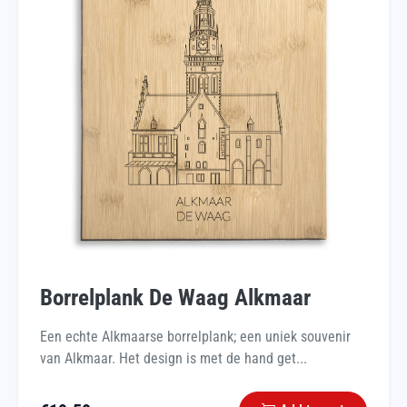
Borrelplank De Waag Alkmaar
Een echte Alkmaarse borrelplank; een uniek souvenir
van Alkmaar. Het design is met de hand get...