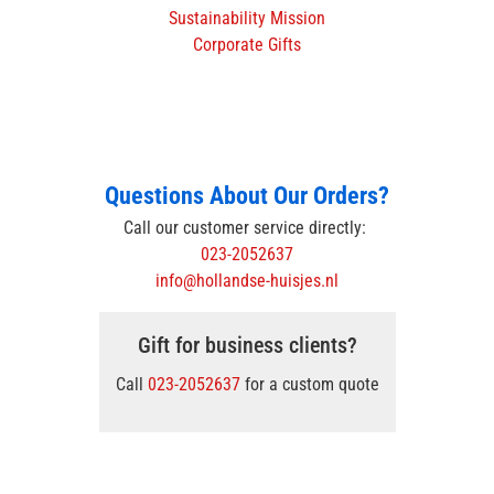
Sustainability Mission
Corporate Gifts
Questions About Our Orders?
Call our customer service directly:
023-2052637
info@hollandse-huisjes.nl
Gift for business clients?
Call
023-2052637
for a custom quote