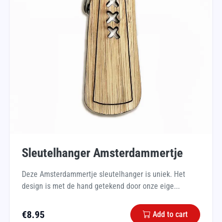
Sleutelhanger Amsterdammertje
Deze Amsterdammertje sleutelhanger is uniek. Het
design is met de hand getekend door onze eige...
€
8.95
Add to cart