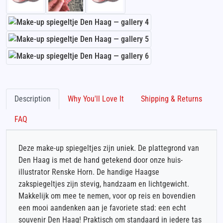
Description
Why You'll Love It
Shipping & Returns
FAQ
Deze make-up spiegeltjes zijn uniek. De plattegrond van
Den Haag is met de hand getekend door onze huis-
illustrator Renske Horn. De handige Haagse
zakspiegeltjes zijn stevig, handzaam en lichtgewicht.
Makkelijk om mee te nemen, voor op reis en bovendien
een mooi aandenken aan je favoriete stad: een echt
souvenir Den Haag! Praktisch om standaard in iedere tas