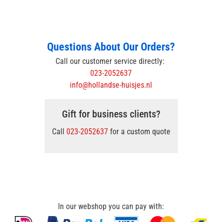
Questions About Our Orders?
Call our customer service directly:
023-2052637
info@hollandse-huisjes.nl
Gift for business clients?
Call
023-2052637
for a custom quote
In our webshop you can pay with: