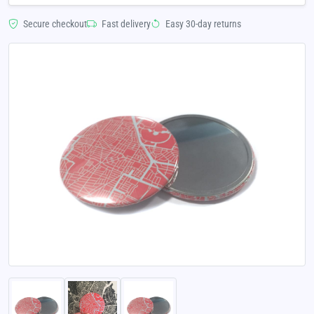
Secure checkout
Fast delivery
Easy 30-day returns