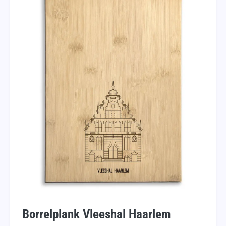
Borrelplank Vleeshal Haarlem