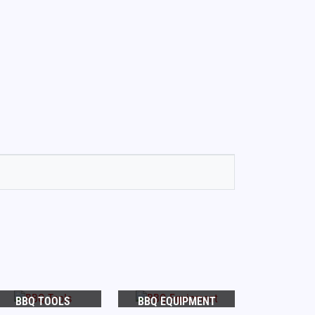
BBQ TOOLS
BBQ EQUIPMENT