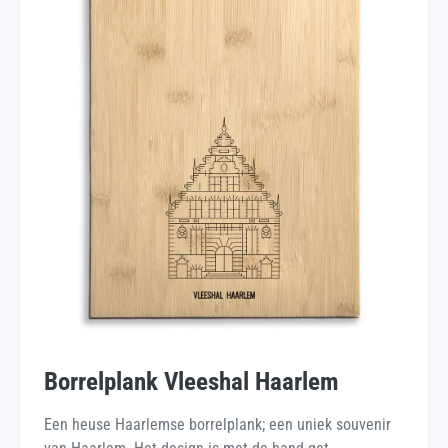
Borrelplank Vleeshal Haarlem
Een heuse Haarlemse borrelplank; een uniek souvenir