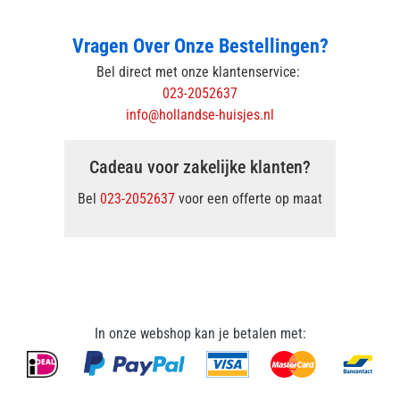
Vragen Over Onze Bestellingen?
Bel direct met onze klantenservice:
023-2052637
info@hollandse-huisjes.nl
Cadeau voor zakelijke klanten?
Bel
023-2052637
voor een offerte op maat
In onze webshop kan je betalen met: