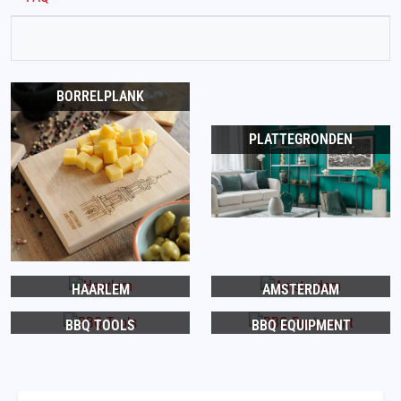
BORRELPLANK
PLATTEGRONDEN
HAARLEM
AMSTERDAM
BBQ TOOLS
BBQ EQUIPMENT