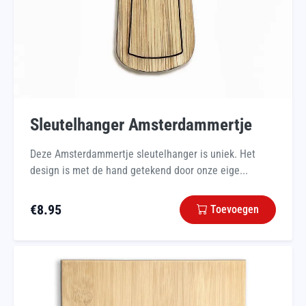
Sleutelhanger Amsterdammertje
Deze Amsterdammertje sleutelhanger is uniek. Het
design is met de hand getekend door onze eige...
€
8.95
Toevoegen