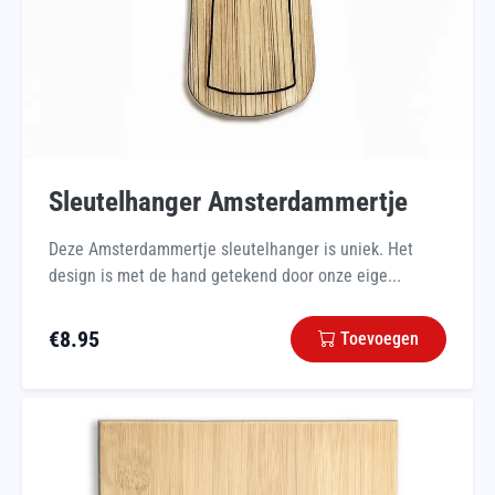
Sleutelhanger Amsterdammertje
Deze Amsterdammertje sleutelhanger is uniek. Het
design is met de hand getekend door onze eige...
€
8.95
Toevoegen