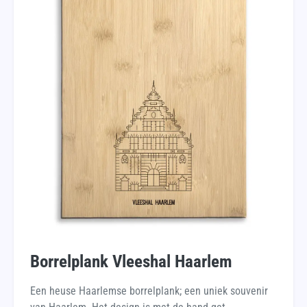
Borrelplank Vleeshal Haarlem
Een heuse Haarlemse borrelplank; een uniek souvenir