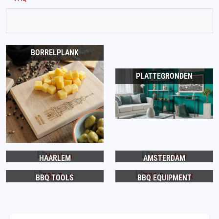
BORRELPLANK
PLATTEGRONDEN
HAARLEM
AMSTERDAM
BBQ TOOLS
BBQ EQUIPMENT