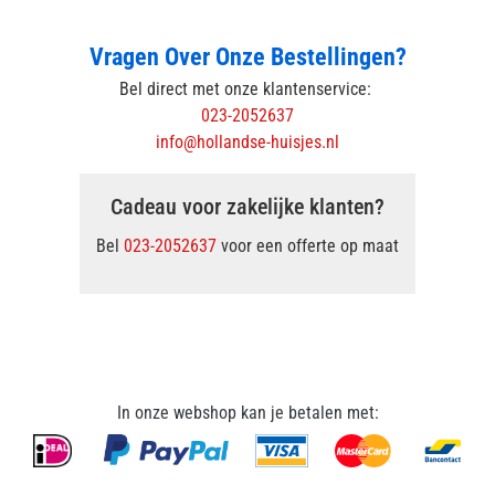
Vragen Over Onze Bestellingen?
Bel direct met onze klantenservice:
023-2052637
info@hollandse-huisjes.nl
Cadeau voor zakelijke klanten?
Bel
023-2052637
voor een offerte op maat
In onze webshop kan je betalen met: