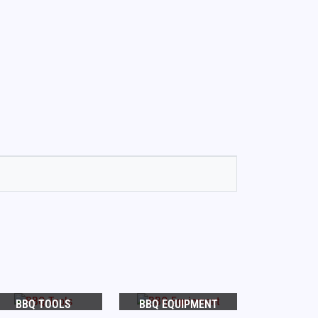
BBQ TOOLS
BBQ EQUIPMENT