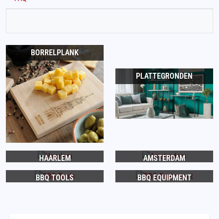
BORRELPLANK
PLATTEGRONDEN
HAARLEM
AMSTERDAM
BBQ TOOLS
BBQ EQUIPMENT