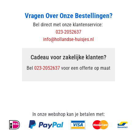
Vragen Over Onze Bestellingen?
Bel direct met onze klantenservice:
023-2052637
info@hollandse-huisjes.nl
Cadeau voor zakelijke klanten?
Bel
023-2052637
voor een offerte op maat
In onze webshop kan je betalen met: