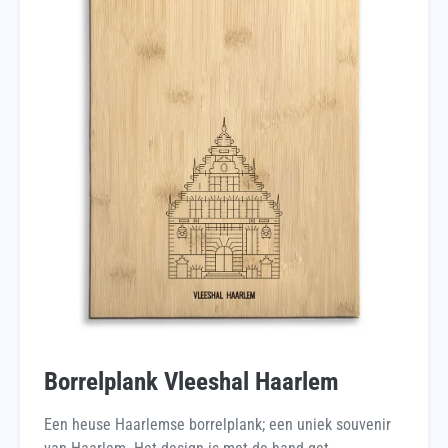
Borrelplank Vleeshal Haarlem
Een heuse Haarlemse borrelplank; een uniek souvenir