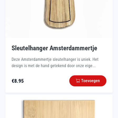
Sleutelhanger Amsterdammertje
Deze Amsterdammertje sleutelhanger is uniek. Het
design is met de hand getekend door onze eige...
€
8.95
Toevoegen