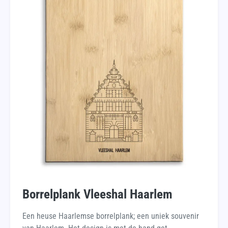
Borrelplank Vleeshal Haarlem
Een heuse Haarlemse borrelplank; een uniek souvenir