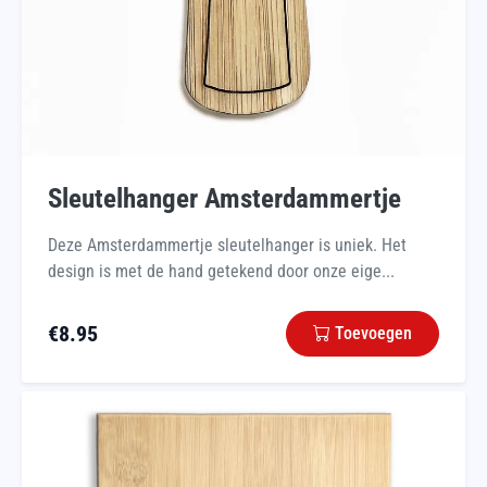
Sleutelhanger Amsterdammertje
Deze Amsterdammertje sleutelhanger is uniek. Het
design is met de hand getekend door onze eige...
€
8.95
Toevoegen