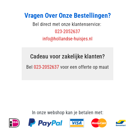
Vragen Over Onze Bestellingen?
Bel direct met onze klantenservice:
023-2052637
info@hollandse-huisjes.nl
Cadeau voor zakelijke klanten?
Bel
023-2052637
voor een offerte op maat
In onze webshop kan je betalen met: