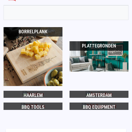
BORRELPLANK
PLATTEGRONDEN
HAARLEM
AMSTERDAM
BBQ TOOLS
BBQ EQUIPMENT