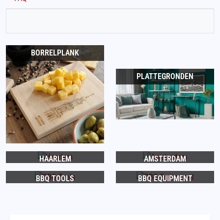
BORRELPLANK
PLATTEGRONDEN
HAARLEM
AMSTERDAM
BBQ TOOLS
BBQ EQUIPMENT