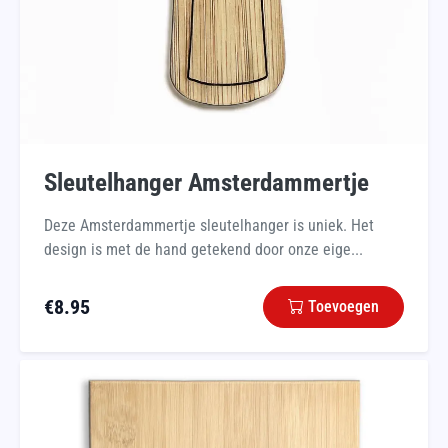
Sleutelhanger Amsterdammertje
Deze Amsterdammertje sleutelhanger is uniek. Het
design is met de hand getekend door onze eige...
€
8.95
Toevoegen