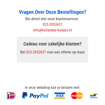
Vragen Over Onze Bestellingen?
Bel direct met onze klantenservice:
023-2052637
info@hollandse-huisjes.nl
Cadeau voor zakelijke klanten?
Bel
023-2052637
voor een offerte op maat
In onze webshop kan je betalen met: