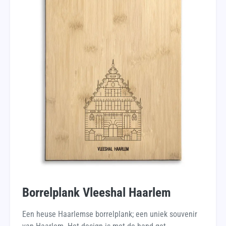
Borrelplank Vleeshal Haarlem
Een heuse Haarlemse borrelplank; een uniek souvenir