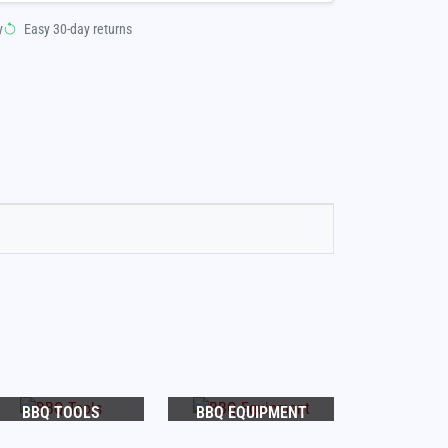
y
Easy 30-day returns
BBQ TOOLS
BBQ EQUIPMENT