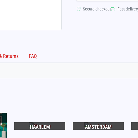
Secure checkout
Fast deliver
Shipping & Returns
FAQ
HAARLEM
AMSTERDAM